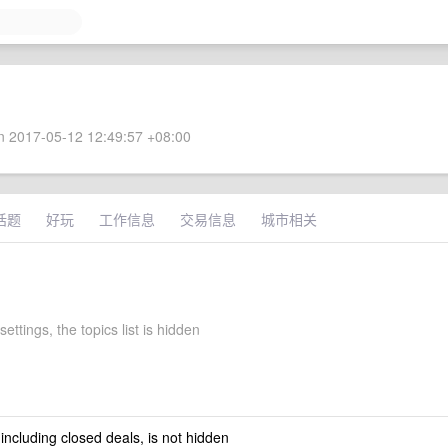
 2017-05-12 12:49:57 +08:00
话题
好玩
工作信息
交易信息
城市相关
settings, the topics list is hidden
 including closed deals, is not hidden