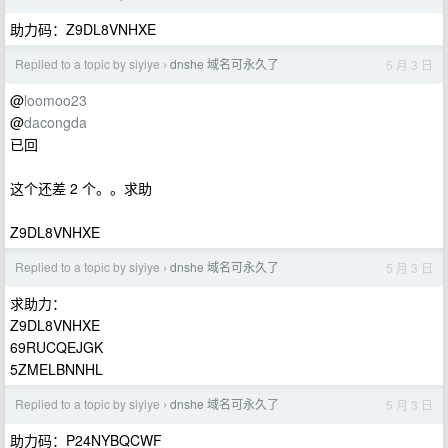
助力码：Z9DL8VNHXE
Replied to a topic by siyiye
dnshe 域名可永久了
5 月 3 日
›
@
loomoo23
@
dacongda
已回
这个还差 2 个。。求助
Z9DL8VNHXE
Replied to a topic by siyiye
dnshe 域名可永久了
5 月 3 日
›
求助力：
Z9DL8VNHXE
69RUCQEJGK
5ZMELBNNHL
Replied to a topic by siyiye
dnshe 域名可永久了
5 月 3 日
›
助力码：P24NYBQCWF