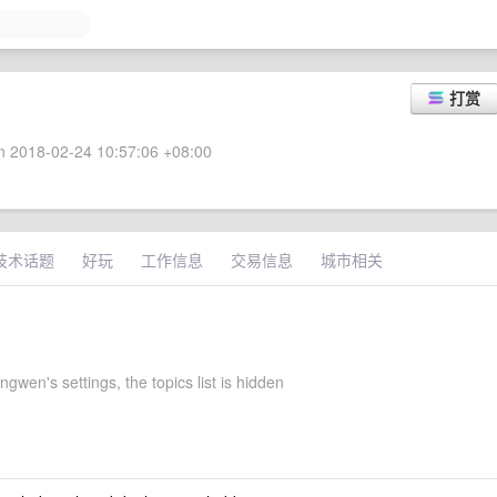
打赏
 2018-02-24 10:57:06 +08:00
技术话题
好玩
工作信息
交易信息
城市相关
gwen's settings, the topics list is hidden