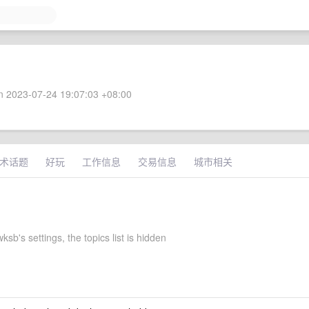
 2023-07-24 19:07:03 +08:00
术话题
好玩
工作信息
交易信息
城市相关
wksb's settings, the topics list is hidden