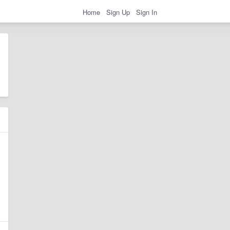
Home
Sign Up
Sign In