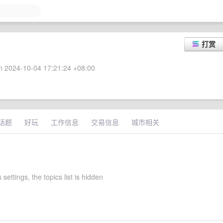
打赏
 2024-10-04 17:21:24 +08:00
话题
好玩
工作信息
交易信息
城市相关
 settings, the topics list is hidden