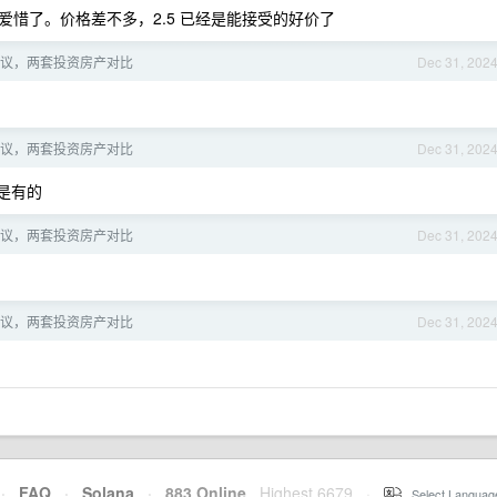
惜了。价格差不多，2.5 已经是能接受的好价了
议，两套投资房产对比
Dec 31, 202
议，两套投资房产对比
Dec 31, 202
是有的
议，两套投资房产对比
Dec 31, 202
议，两套投资房产对比
Dec 31, 202
·
FAQ
·
Solana
·
883 Online
Highest 6679
·
Select Languag