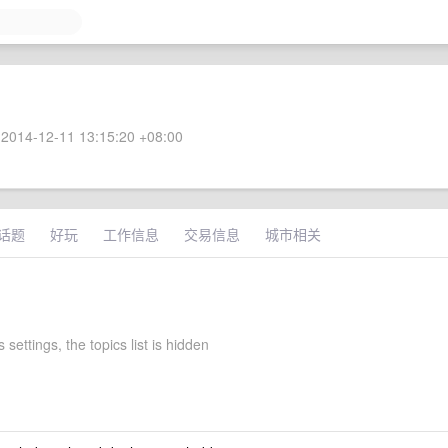
2014-12-11 13:15:20 +08:00
话题
好玩
工作信息
交易信息
城市相关
 settings, the topics list is hidden