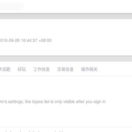
010-09-26 16:44:37 +08:00
术话题
好玩
工作信息
交易信息
城市相关
's settings, the topics list is only visible after you sign in