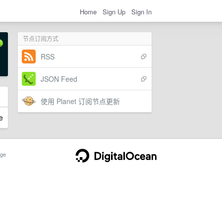
Home
Sign Up
Sign In
节点订阅方式
RSS
JSON Feed
使用 Planet 订阅节点更新
e
ge