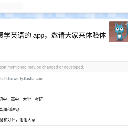
费学英语的 app，邀请大家来体验体
mation mentioned may be changed or developed.
ils?id=qwerty.liusha.com
，初中，高中，大学，考研
单词和短句
见和好评，谢谢大家