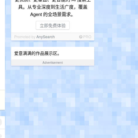
具。从专业深度到生活广度，覆盖
Agent 的全场景需求。
立即免费体验
Promoted by
AnySearch
PRO
爱意满满的作品展示区。
Advertisement
1