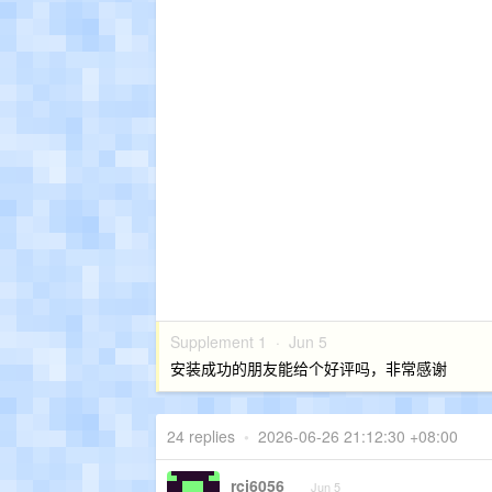
Supplement 1 ·
Jun 5
安装成功的朋友能给个好评吗，非常感谢
24 replies
•
2026-06-26 21:12:30 +08:00
rcj6056
Jun 5