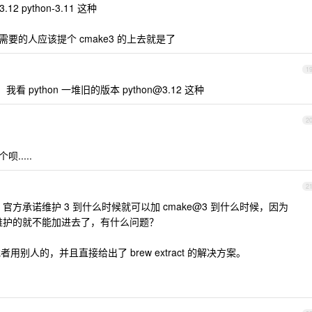
.12 python-3.11 这种
不过需要的人应该提个 cmake3 的上去就是了
1
吧，我看 python 一堆旧的版本
python@3.12
这种
2
.....
2
 官方承诺维护 3 到什么时候就可以加 cmake@3 到什么时候，因为
再维护的就不能加进去了，有什么问题？
 或者用别人的，并且直接给出了 brew extract 的解决方案。