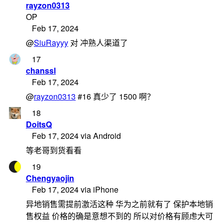
rayzon0313
OP
Feb 17, 2024
@
SiuRayyy
对 冲熟人渠道了
17
chanssl
Feb 17, 2024
@
rayzon0313
#16 真少了 1500 啊？
18
DoitsQ
Feb 17, 2024 via Android
等老哥到货看看
19
Chengyaojin
Feb 17, 2024 via iPhone
异地销售需提前激活这种 华为之前就有了 保护本地销
售权益 价格的确是意想不到的 所以对价格有顾虑大可