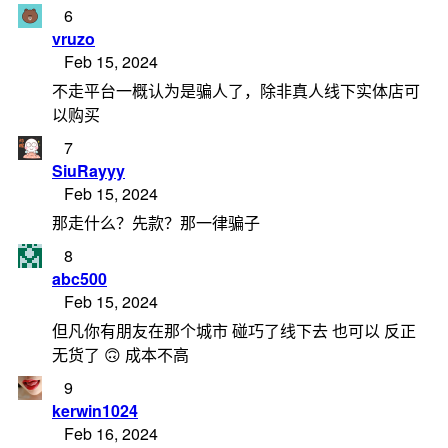
6
vruzo
Feb 15, 2024
不走平台一概认为是骗人了，除非真人线下实体店可
以购买
7
SiuRayyy
Feb 15, 2024
那走什么？先款？那一律骗子
8
abc500
Feb 15, 2024
但凡你有朋友在那个城市 碰巧了线下去 也可以 反正
无货了 🙃 成本不高
9
kerwin1024
Feb 16, 2024