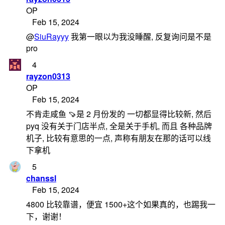
OP
Feb 15, 2024
@
SiuRayyy
我第一眼以为我没睡醒, 反复询问是不是
pro
4
rayzon0313
OP
Feb 15, 2024
不肯走咸鱼 🍠是 2 月份发的 一切都显得比较新, 然后
pyq 没有关于门店半点, 全是关于手机, 而且 各种品牌
机子, 比较有意思的一点, 声称有朋友在那的话可以线
下拿机
5
chanssl
Feb 15, 2024
4800 比较靠谱，便宜 1500+这个如果真的，也踢我一
下，谢谢！