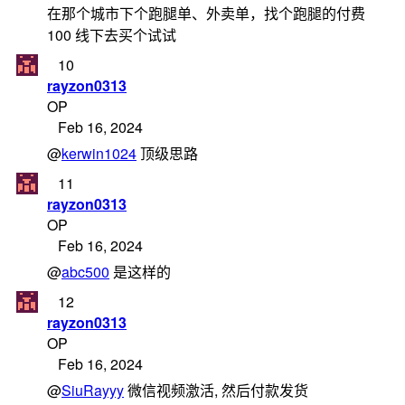
在那个城市下个跑腿单、外卖单，找个跑腿的付费
100 线下去买个试试
10
rayzon0313
OP
Feb 16, 2024
@
kerwin1024
顶级思路
11
rayzon0313
OP
Feb 16, 2024
@
abc500
是这样的
12
rayzon0313
OP
Feb 16, 2024
@
SiuRayyy
微信视频激活, 然后付款发货