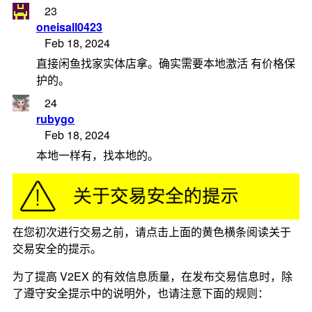
23
oneisall0423
Feb 18, 2024
直接闲鱼找家实体店拿。确实需要本地激活 有价格保
护的。
24
rubygo
Feb 18, 2024
本地一样有，找本地的。
在您初次进行交易之前，请点击上面的黄色横条阅读关于
交易安全的提示。
为了提高 V2EX 的有效信息质量，在发布交易信息时，除
了遵守安全提示中的说明外，也请注意下面的规则：