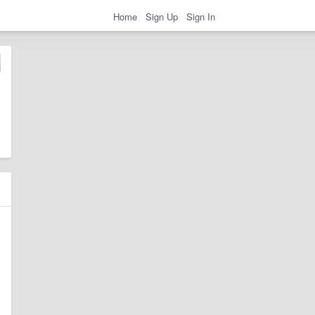
Home
Sign Up
Sign In