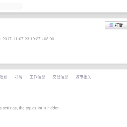
打赏
 2017-11-07 23:19:27 +08:00
话题
好玩
工作信息
交易信息
城市相关
 settings, the topics list is hidden