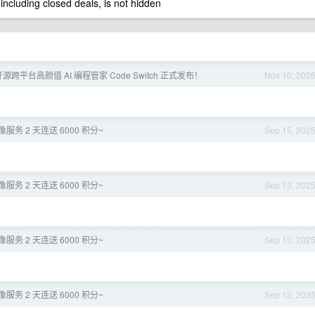
 including closed deals, is not hidden
源跨平台高颜值 AI 编程管家 Code Switch 正式发布！
Nov 10, 202
 镜像服务 2 天连送 6000 积分~
Sep 15, 202
 镜像服务 2 天连送 6000 积分~
Sep 13, 202
 镜像服务 2 天连送 6000 积分~
Sep 13, 202
 镜像服务 2 天连送 6000 积分~
Sep 12, 202