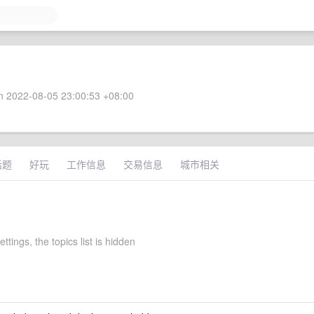
 2022-08-05 23:00:53 +08:00
话题
好玩
工作信息
交易信息
城市相关
ettings, the topics list is hidden