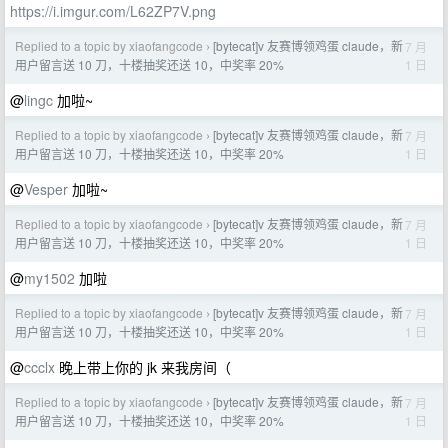
https://i.imgur.com/L62ZP7V.png
Replied to a topic by xiaofangcode
[bytecat]v 友赛博领鸡蛋 claude，新
7 月
›
1 日
用户留言送 10 刀，十楼抽奖还送 10，中奖率 20%
@
lingc
加啦~
Replied to a topic by xiaofangcode
[bytecat]v 友赛博领鸡蛋 claude，新
7 月
›
1 日
用户留言送 10 刀，十楼抽奖还送 10，中奖率 20%
@
Vesper
加啦~
Replied to a topic by xiaofangcode
[bytecat]v 友赛博领鸡蛋 claude，新
7 月
›
1 日
用户留言送 10 刀，十楼抽奖还送 10，中奖率 20%
@
my1502
加啦
Replied to a topic by xiaofangcode
[bytecat]v 友赛博领鸡蛋 claude，新
7 月
›
1 日
用户留言送 10 刀，十楼抽奖还送 10，中奖率 20%
@
ccclx
晚上带上你的 jk 来我房间（
Replied to a topic by xiaofangcode
[bytecat]v 友赛博领鸡蛋 claude，新
7 月
›
1 日
用户留言送 10 刀，十楼抽奖还送 10，中奖率 20%