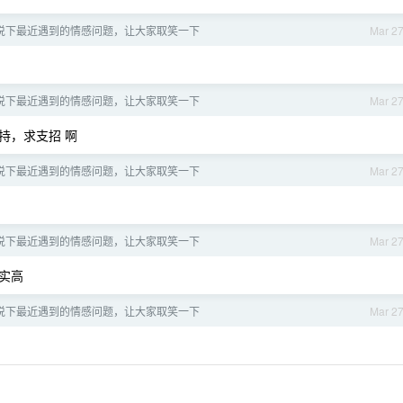
说下最近遇到的情感问题，让大家取笑一下
Mar 2
说下最近遇到的情感问题，让大家取笑一下
Mar 2
持，求支招 啊
说下最近遇到的情感问题，让大家取笑一下
Mar 2
说下最近遇到的情感问题，让大家取笑一下
Mar 2
确实高
说下最近遇到的情感问题，让大家取笑一下
Mar 2