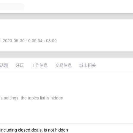
 2023-05-30 10:39:34 +08:00
话题
好玩
工作信息
交易信息
城市相关
 settings, the topics list is hidden
 including closed deals, is not hidden