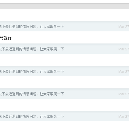
说下最近遇到的情感问题，让大家取笑一下
Mar 2
远离就行
说下最近遇到的情感问题，让大家取笑一下
Mar 2
说下最近遇到的情感问题，让大家取笑一下
Mar 2
说下最近遇到的情感问题，让大家取笑一下
Mar 2
说下最近遇到的情感问题，让大家取笑一下
Mar 2