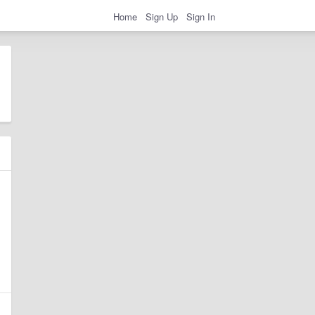
Home
Sign Up
Sign In