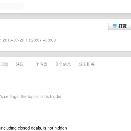
打赏
 2016-07-26 10:28:07 +08:00
话题
好玩
工作信息
交易信息
城市相关
s settings, the topics list is hidden
 including closed deals, is not hidden