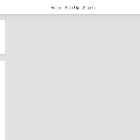
Home
Sign Up
Sign In