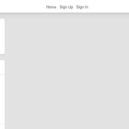
Home
Sign Up
Sign In