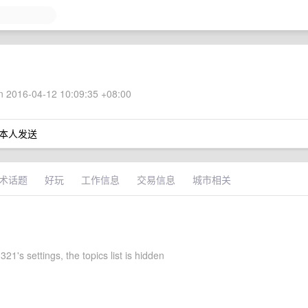
 2016-04-12 10:09:35 +08:00
本人发送
术话题
好玩
工作信息
交易信息
城市相关
321's settings, the topics list is hidden