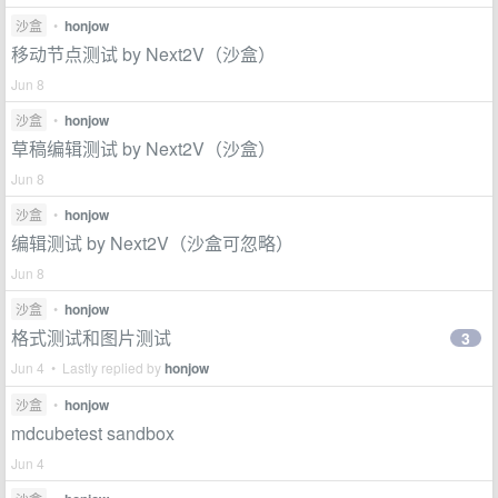
沙盒
•
honjow
移动节点测试 by Next2V（沙盒）
Jun 8
沙盒
•
honjow
草稿编辑测试 by Next2V（沙盒）
Jun 8
沙盒
•
honjow
编辑测试 by Next2V（沙盒可忽略）
Jun 8
沙盒
•
honjow
格式测试和图片测试
3
Jun 4 • Lastly replied by
honjow
沙盒
•
honjow
mdcubetest sandbox
Jun 4