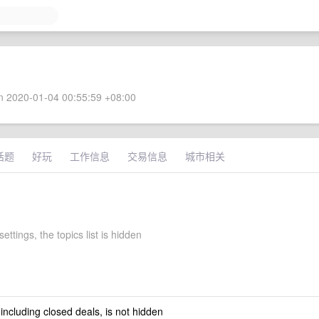
 2020-01-04 00:55:59 +08:00
话题
好玩
工作信息
交易信息
城市相关
settings, the topics list is hidden
 including closed deals, is not hidden