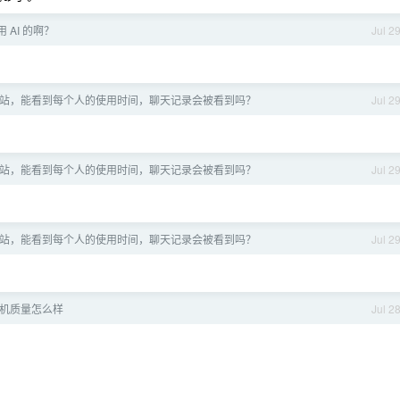
 AI 的啊？
Jul 2
站，能看到每个人的使用时间，聊天记录会被看到吗？
Jul 2
站，能看到每个人的使用时间，聊天记录会被看到吗？
Jul 2
站，能看到每个人的使用时间，聊天记录会被看到吗？
Jul 2
l 手机质量怎么样
Jul 2