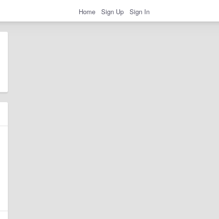
Home
Sign Up
Sign In