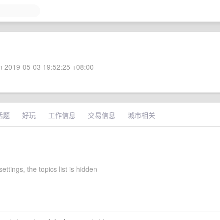
 2019-05-03 19:52:25 +08:00
话题
好玩
工作信息
交易信息
城市相关
settings, the topics list is hidden