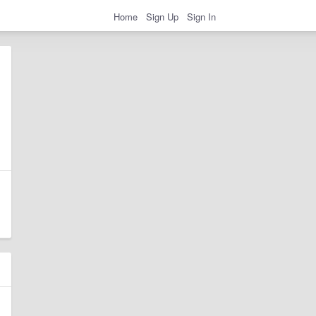
Home
Sign Up
Sign In