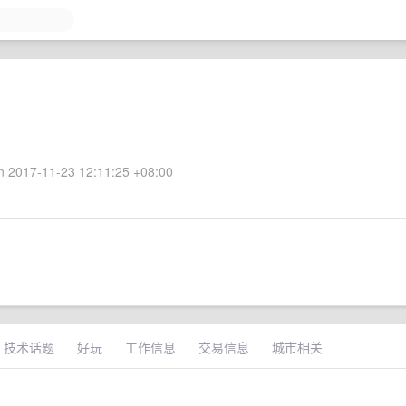
 2017-11-23 12:11:25 +08:00
技术话题
好玩
工作信息
交易信息
城市相关