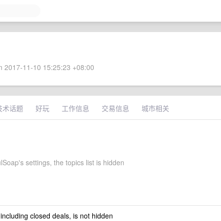
 2017-11-10 15:25:23 +08:00
技术话题
好玩
工作信息
交易信息
城市相关
lSoap's settings, the topics list is hidden
 including closed deals, is not hidden