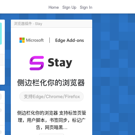
Home
Sign Up
Sign In
浏览器插件 - Stay
1
侧边栏化你的浏览器 支持标签页管
理，用户脚本，书签同步，标记广
告，网页暗黑…
2