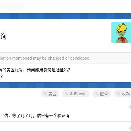
咨询
ormation mentioned may be changed or developed.
申请的美区账号，请问能用身份证验证吗？
以？
美区
AdSense
账号
收款
平信，等了几个月，信里有一个验证码