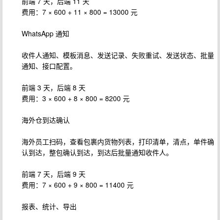
前端 7 天，后端 11 天
费用：7 × 600 + 11 × 800 = 13000 元
WhatsApp 通知
收件人通知、模板消息、发送记录、失败重试、发送状态、批量
通知、接口配置。
前端 3 天，后端 8 天
费用：3 × 600 + 8 × 800 = 8200 元
海外仓到达确认
海外员工扫码，查看包裹内货物列表，打印清单，清点，单件确
认到达，整包确认到达，到达后批量通知收件人。
前端 7 天，后端 9 天
费用：7 × 600 + 9 × 800 = 11400 元
报表、统计、导出