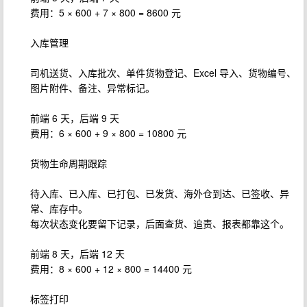
费用：5 × 600 + 7 × 800 = 8600 元
入库管理
司机送货、入库批次、单件货物登记、Excel 导入、货物编号、
图片附件、备注、异常标记。
前端 6 天，后端 9 天
费用：6 × 600 + 9 × 800 = 10800 元
货物生命周期跟踪
待入库、已入库、已打包、已发货、海外仓到达、已签收、异
常、库存中。
每次状态变化要留下记录，后面查货、追责、报表都靠这个。
前端 8 天，后端 12 天
费用：8 × 600 + 12 × 800 = 14400 元
标签打印