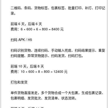
二维码、条码、货物标签、包裹标签、批量打印、补打、打印记
录。
前端 6 天，后端 6 天
费用：6 × 600 + 6 × 800 = 8400 元
扫码 APK / H5
扫码识别货物、连续扫码、手动输入兜底、扫码结果提示、重复
扫码提醒、异常货物提示、扫码发货、扫码打包。
前端 10 天，后端 8 天
费用：10 × 600 + 8 × 800 = 12400 元
打包和发货
单件货物直接发走，多个货物合成一个大包裹，生成包裹记录、
包裹明细、发货批次、发货清单、状态流转。