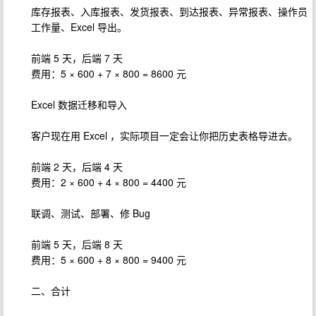
库存报表、入库报表、发货报表、到达报表、异常报表、操作员
工作量、Excel 导出。
前端 5 天，后端 7 天
费用：5 × 600 + 7 × 800 = 8600 元
Excel 数据迁移和导入
客户现在用 Excel ，实际项目一定会让你把历史表格导进去。
前端 2 天，后端 4 天
费用：2 × 600 + 4 × 800 = 4400 元
联调、测试、部署、修 Bug
前端 5 天，后端 8 天
费用：5 × 600 + 8 × 800 = 9400 元
二、合计