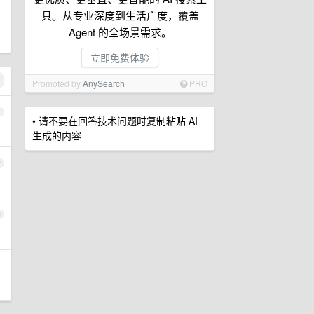
具。从专业深度到生活广度，覆盖
Agent 的全场景需求。
立即免费体验
Promoted by
AnySearch
PRO
1
• 请不要在回答技术问题时复制粘贴 AI
生成的内容
2
3