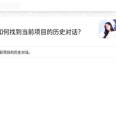
E 2.0 如何找到当前项目的历史对话？
前项目的历史对话。