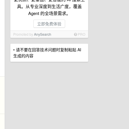
具。从专业深度到生活广度，覆盖
Agent 的全场景需求。
立即免费体验
Promoted by
AnySearch
PRO
• 请不要在回答技术问题时复制粘贴 AI
生成的内容