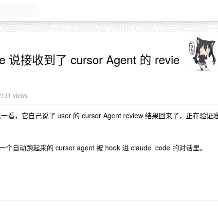
说接收到了 cursor Agent 的 revie
 2131 views
一看，它自己说了 user 的 cursor Agent review 结果回来了，正在验证
的 cursor agent 被 hook 进 claude code 的对话里。