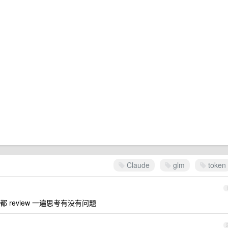
Claude
glm
token
review 一遍思考有没有问题