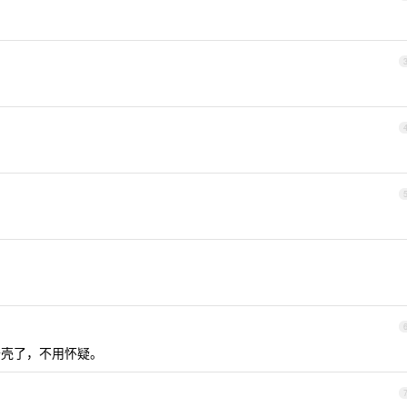
定是卡壳了，不用怀疑。