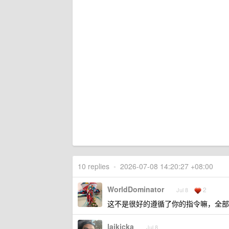
10 replies
•
2026-07-08 14:20:27 +08:00
WorldDominator
2
Jul 8
这不是很好的遵循了你的指令嘛，全部都 
laikicka
Jul 8