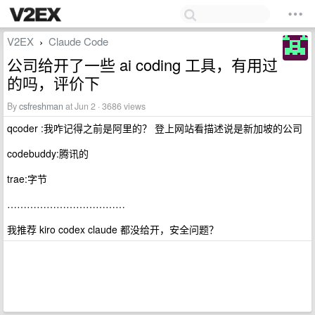
V2EX
Claude Code
›
公司给开了一些 ai coding 工具，有用过
的吗，评价下
By
csfreshman
at Jun 2 · 3686 views
qcoder :我咋记得之前是阿里的？ 登上网站看描述说是新加坡的公司
codebuddy:腾讯的
trae:字节
………………………………
我推荐 kiro codex claude 都没给开，安全问题？