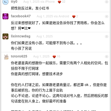
tty0
Aug 1, 2025 via iPhone
32
3
把性别反过来，发小红书
facebook47
Aug 1, 2025 via Android
2
4
反过来想想就好了，如果是她没告诉你找了男陪练，你会怎么
想？将❤比❤
lixintcwdsg
Aug 1, 2025
5
你们如果还没有小孩，可能撑不到有小孩。。。
有小孩了另说
totoro625
Aug 1, 2025
16
6
你老婆是真的想跟你一起娱乐，需要只有两个人相处的空间，包
括但不限于打网球
你是真的想打网球，想要技术进步
你在约人打球之前，如果跟老婆商量过，都还算 ok ，但是你是
事后被抓包，你的行为上属于出轨
论心不论迹，论迹不论心，这两句话对号入座，然后把相反的那
句话套在别人身上，做好最坏的准备