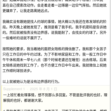
直在自己摸索改动作。会走着走着一边琢磨一边空气挥拍。然后她就
更嫌弃了，让我走路离她远点。
我确实没有跟她提找人约球的事情，她大概以为我还在练发球机的阶
段。昨天晚上被她发现了，推测是看了我手机，我手机密码是告诉她
的。然后就被指责没有边界感，说我能耐了，会找女的约球了。另外
一些难听的话就不展开了。
按照她的要求，我当着她的面把女陪练的微信删了。我和那个女孩子
只在工作日的中午约过球。为了不影响家庭和工作，我一般工作日中
午午休和周末一早七八点（那个时候老婆还在睡觉）出去练球。后来
女陪练说她找到工作了，也不方便工作日中午出来。我就微信上祝她
工作顺利球技进步。
以上就被她认为是没有边界感的行为。
Supplement 1 · 2025 年 8 月 1 日
一上班忙着处理事情，想不到那么多回复。不管是批评我的也好，理
解我的也好，都谢谢大家。