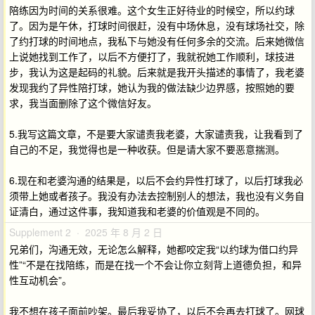
陪练因为时间的关系很难。这个女生正好待业的时候空，所以约球
了。因为是午休，打球时间很赶，没有中场休息，没有球场社交，除
了约打球的时间地点，我私下与她没有任何多余的交流。后来她微信
上说她找到工作了，以后不方便打了，我就祝她工作顺利，球技进
步，我认为这是起码的礼貌。后来就是我开头描述的事情了，我老婆
发现我约了异性陪打球，她认为我的做法缺少边界感，按照她的要
求，我当面删除了这个微信好友。
5.我写这篇文章，不是要大家谴责我老婆，大家谴责我，让我看到了
自己的不足，我觉得也是一种收获。但是请大家不要恶意揣测。
6.现在和老婆沟通的结果是，以后不会约异性打球了，以后打球我必
须带上她或者孩子。我没有办法去控制别人的想法，我也没有义务自
证清白，通过这件事，我知道我和老婆的价值观是不同的。
Supplement 2 · 2025 年 8 月 2 日
兄弟们，沟通无效，无论怎么解释，她都咬定我“以约球为借口约异
性”“不是在找陪练，而是在找一个不会让你立刻背上道德负担，和异
性互动机会”。
我不想在孩子面前吵架。最后我妥协了，以后不会再去打球了。网球