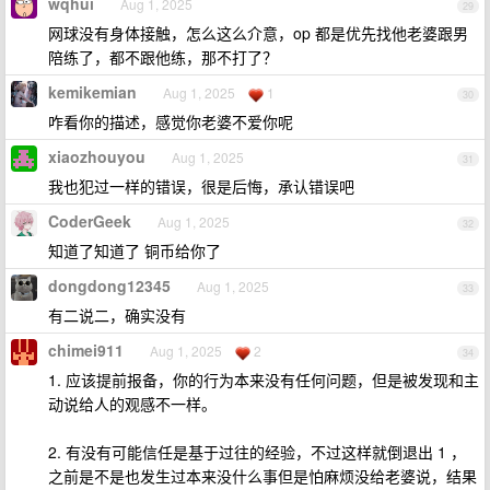
wqhui
Aug 1, 2025
29
网球没有身体接触，怎么这么介意，op 都是优先找他老婆跟男
陪练了，都不跟他练，那不打了？
kemikemian
Aug 1, 2025
1
30
咋看你的描述，感觉你老婆不爱你呢
xiaozhouyou
Aug 1, 2025
31
我也犯过一样的错误，很是后悔，承认错误吧
CoderGeek
Aug 1, 2025
32
知道了知道了 铜币给你了
dongdong12345
Aug 1, 2025
33
有二说二，确实没有
chimei911
Aug 1, 2025
2
34
1. 应该提前报备，你的行为本来没有任何问题，但是被发现和主
动说给人的观感不一样。
2. 有没有可能信任是基于过往的经验，不过这样就倒退出 1 ，
之前是不是也发生过本来没什么事但是怕麻烦没给老婆说，结果