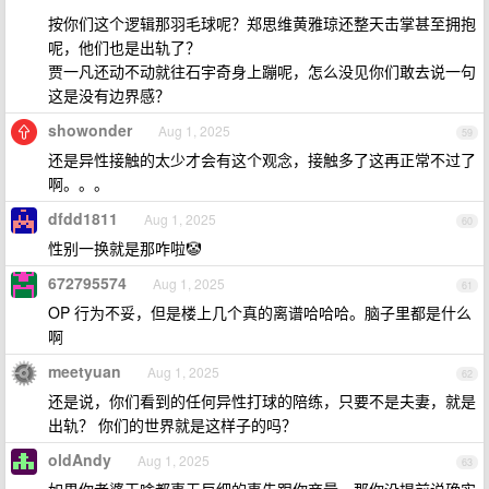
按你们这个逻辑那羽毛球呢？郑思维黄雅琼还整天击掌甚至拥抱
呢，他们也是出轨了？
贾一凡还动不动就往石宇奇身上蹦呢，怎么没见你们敢去说一句
这是没有边界感？
showonder
Aug 1, 2025
59
还是异性接触的太少才会有这个观念，接触多了这再正常不过了
啊。。。
dfdd1811
Aug 1, 2025
60
性别一换就是那咋啦🤡
672795574
Aug 1, 2025
61
OP 行为不妥，但是楼上几个真的离谱哈哈哈。脑子里都是什么
啊
meetyuan
Aug 1, 2025
62
还是说，你们看到的任何异性打球的陪练，只要不是夫妻，就是
出轨？ 你们的世界就是这样子的吗？
oldAndy
Aug 1, 2025
63