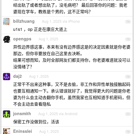
经出轨了或者想出轨了，没毛病吧？ 最后回答你的问题：我老
婆现在学车，教练是个男的，这不正常吗？
billzhuang
Aug 1, 2025 via iPhone
74
u1s1 ，op 正走在康庄大道上
opengps
Aug 1, 2025
75
异性边界感这事，本来有没有边界感这是的决定因素就是你老婆
那边，但你非要放在自己这里去决断。
结果可想而知，及时全部网友们都支持你，你老婆难道就没可以
没情绪了？
daj2
Aug 1, 2025
76
正常干不出来这种事，又不是去偷，非工作和异性单独接触起码
也要互相通知一下。承认错误就好了，我觉得更大的问题是你老
婆为什么会主动去翻你手机，虽然我家也互相知道手机密码，但
不会主动去查看隐私
jonsmith
Aug 1, 2025 via Android
77
保密工作没做到位，活该
Eninsslei
Aug 1, 2025
78