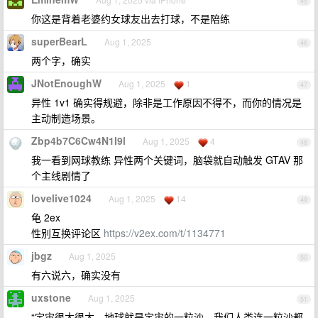
45
你这是背着老婆约女球友出去打球，不是陪练
superBearL
Aug 1, 2025
46
两个字，确实
JNotEnoughW
Aug 1, 2025
1
47
异性 1v1 确实得规避，除非是工作原因不得不，而你的情况是
主动制造场景。
Zbp4b7C6Cw4N1I9l
Aug 1, 2025
4
48
我一看到网球教练 异性两个关键词，脑袋就自动触发 GTAV 那
个主线剧情了
lovelive1024
Aug 1, 2025
14
49
龟 2ex
性别互换评论区
https://v2ex.com/t/1134771
jbgz
Aug 1, 2025
50
有六说六，确实没有
uxstone
Aug 1, 2025
51
“宇宙很大很大，地球就是宇宙的一粒沙，我们人类连一粒沙都