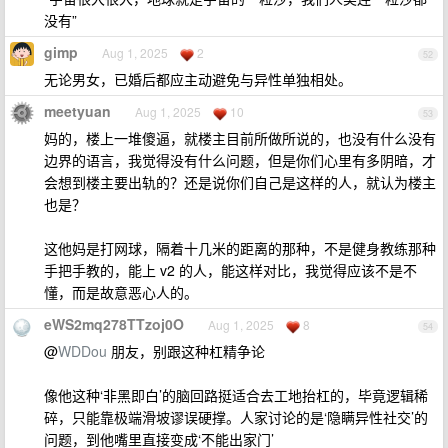
没有”
gimp
Aug 1, 2025
2
52
无论男女，已婚后都应主动避免与异性单独相处。
meetyuan
Aug 1, 2025
10
53
妈的，楼上一堆傻逼，就楼主目前所做所说的，也没有什么没有
边界的语言，我觉得没有什么问题，但是你们心里有多阴暗，才
会想到楼主要出轨的？还是说你们自己是这样的人，就认为楼主
也是？
这他妈是打网球，隔着十几米的距离的那种，不是健身教练那种
手把手教的，能上 v2 的人，能这样对比，我觉得应该不是不
懂，而是故意恶心人的。
eWS2mq278TTzoj0O
Aug 1, 2025
8
54
@
WDDou
朋友，别跟这种杠精争论
像他这种‘非黑即白’的脑回路挺适合去工地抬杠的，毕竟逻辑稀
碎，只能靠极端滑坡谬误硬撑。人家讨论的是‘隐瞒异性社交’的
问题，到他嘴里直接变成‘不能出家门’