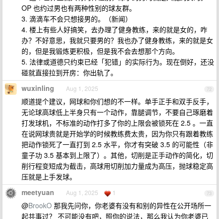
OP 也约过男也有两种性别的球友群。
3. 滴滴车不会只想接男的。（新闻）
4. 楼上有些人好搞笑，去办理了健身教练，来的就是女的，咋
办？不好意思，我就只要男的？我也办了健身教练，来的就是女
的，但是我锻炼更积极，但是我不会去想那个方向。
5. 法律或道德只约束已经「犯错」的实际行为。现在倒好，还没
碰就直接拉到开房：你出轨了。
wuxinling
Aug 1, 2025
72
顺道提个建议，网球和你们想的不一样。单手正手和双手反手，
无论球高球低上半身只有一个动作，靠腿调节，不要自己琢磨着
打发球机，不标准的动作打多了你的上限会被锁死在 2.5 。一直
在说网球贵就是开始学的时候教练费太贵，因为你只有跟着教练
把动作锁死了一直打到 2.5 水平，你才有突破 3.5 的可能性（非
童子功 3.5 基本到上限了）。其他，切削是正手动作的简化，切
削行程变短成为截击，高球用切削加力量成为高压，抛球稳定高
压就是上手发球。
meetyuan
Aug 1, 2025
1
73
@
BrookO
那我先问你，你老婆有没有和别的异性在公开场所一
起共事过？ 不可能没有吧，照你的说法，那么我认为你老婆已