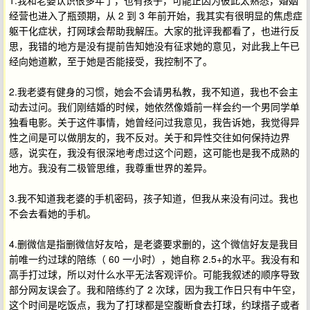
1.我和老婆认识很多年了，也有孩子，可能正因为彼此太熟悉，婚姻
经营也进入了瓶颈期，从 2 到 3 年前开始，我其实有很明显的焦虑症
躯干化症状，打网球会帮助我解压。大家的批评我都看了，也进行反
思，我错的地方是没有提前告知她没有征求她的意见，对此我上午已
经向她道歉，至于她是否能接受，我控制不了。
2.我老婆有健身的习惯，她会不会请男私教，我不知道，我也不会主
动去过问。我们刚结婚的时候，她依然像婚前一样会约一个男同学单
独看电影。关于这件事情，她曾经问过我意见，我告诉她，我觉得异
性之间是可以做朋友的，我不反对。关于和异性交往如何保持边界
感，说实在，我没有很深地考虑过这个问题，这可能也是我不成熟的
地方。我没有二极管思维，我尊重世界的差异。
3.我不知道我老婆的手机密码，孩子知道，但我从来没有问过。我也
不会去看她的手机。
4.删微信是指删微信好友哈，是老婆要求删的，这个微信好友是我目
前唯一约过球的陪练（ 60 一小时），她自称 2.5+的水平。我没有和
高手打过球，所以对什么水平无法客观评价。可能我叙述的顺序导致
部分网友误会了。我和陪练约了 2 次球，因为我工作日只有中午空，
这个时间是吃饭点，我为了打球都是空腹断食去打球，约球搭子或者