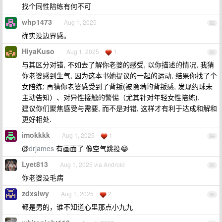
找个同性陪练有何不可
whp1473
Aug 1, 2025
92
确实没边界感。
HiyaKuso
Aug 1, 2025
1
93
与其区分对错, 不如去了解你老婆的感受, 以你描述的情况, 我猜
你老婆感到生气, 因为这本书她提议的一起的运动, 结果你找了个
女陪练; 再猜你老婆感受到了背叛(被隐瞒的背叛感, 发现约球未
主动告知）、对异性接触的警惕（尤其针对年轻女性陪练).
建议你们聚焦感受与需要, 而不是对错, 这样才有利于达成和解和
更好相处.
imokkkk
Aug 1, 2025
1
94
@
drjames
有画面了 像空气跳投😂
Lyet813
Aug 1, 2025 via Android
95
你老婆没毛病
zdxslwy
Aug 1, 2025
2
96
都是男的，谁不知道心里那点小九九