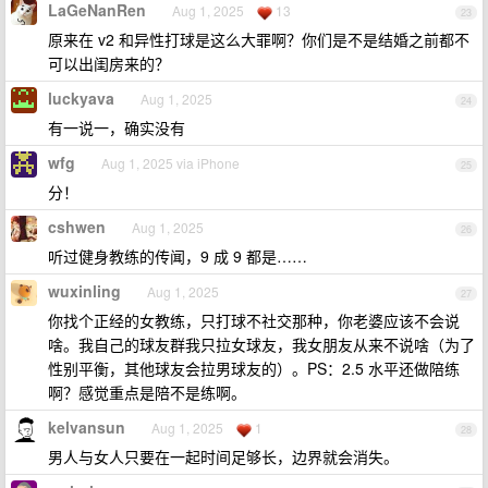
LaGeNanRen
Aug 1, 2025
13
23
原来在 v2 和异性打球是这么大罪啊？你们是不是结婚之前都不
可以出闺房来的？
luckyava
Aug 1, 2025
24
有一说一，确实没有
wfg
Aug 1, 2025 via iPhone
25
分！
cshwen
Aug 1, 2025
26
听过健身教练的传闻，9 成 9 都是……
wuxinling
Aug 1, 2025
27
你找个正经的女教练，只打球不社交那种，你老婆应该不会说
啥。我自己的球友群我只拉女球友，我女朋友从来不说啥（为了
性别平衡，其他球友会拉男球友的）。PS：2.5 水平还做陪练
啊？感觉重点是陪不是练啊。
kelvansun
Aug 1, 2025
1
28
男人与女人只要在一起时间足够长，边界就会消失。