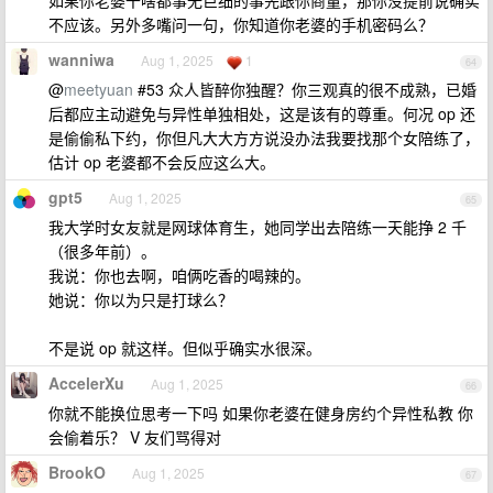
如果你老婆干啥都事无巨细的事先跟你商量，那你没提前说确实
不应该。另外多嘴问一句，你知道你老婆的手机密码么？
wanniwa
Aug 1, 2025
1
64
@
meetyuan
#53 众人皆醉你独醒？你三观真的很不成熟，已婚
后都应主动避免与异性单独相处，这是该有的尊重。何况 op 还
是偷偷私下约，你但凡大大方方说没办法我要找那个女陪练了，
估计 op 老婆都不会反应这么大。
gpt5
Aug 1, 2025
65
我大学时女友就是网球体育生，她同学出去陪练一天能挣 2 千
（很多年前）。
我说：你也去啊，咱俩吃香的喝辣的。
她说：你以为只是打球么？
不是说 op 就这样。但似乎确实水很深。
AccelerXu
Aug 1, 2025
66
你就不能换位思考一下吗 如果你老婆在健身房约个异性私教 你
会偷着乐？ V 友们骂得对
BrookO
Aug 1, 2025
67