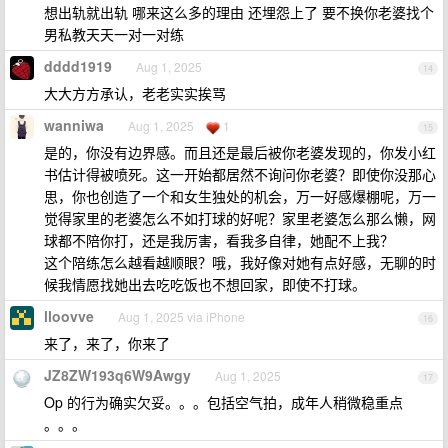
想出轨就出轨 哪来这么多的理由 还埋怨上了 要不换你老婆找个
男私教天天一对一对练
dddd1919
Aug 1, 2025
14
大大方方承认，老老实实挨骂
wanniwa
Aug 1, 2025
1
15
是的，你没有边界感。而且还是最后被你老婆发现的，你发小红
书估计得被喷死。这一开始都居然不询问你老婆？即使你没那心
思，你也创造了一个和女生独处的机会，万一好感爆棚呢，万一
觉得家里的老婆怎么不如打球的好呢？家里老婆怎么那么懒，网
球都不陪你打，还是我厉害，看我多自律，她配不上我？
这个陪练怎么越看越顺眼？哦，我好像对她有点好感，无聊的时
候我情愿找她出去吃吃饭也不想回家，即使不打球。
lloovve
Aug 1, 2025 via iPhone
16
来了，来了，你来了
JZ8ZW193q6W9Awgy
Aug 1, 2025
17
Op 的行为确实欠妥。。。包括空气拍，成年人稍微稳重点
。。。