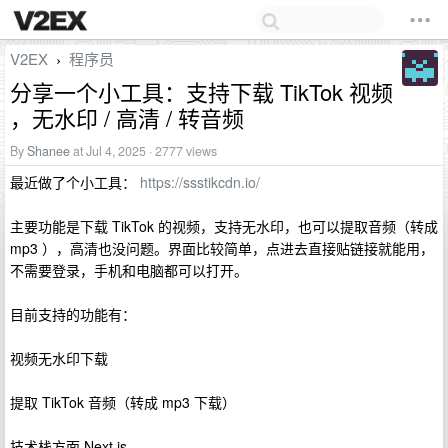
V2EX
程序员
›
分享一个小工具：支持下载 TikTok 视频
，无水印 / 高清 / 转音频
By
Shanee
at Jul 4, 2025 · 2777 views
最近做了个小工具：
https://ssstikcdn.io/
主要功能是下载 TikTok 的视频，支持无水印，也可以提取音频（转成
mp3 ），高清也没问题。界面比较简单，点进去直接贴链接就能用，
不需要登录，手机和电脑都可以打开。
目前支持的功能有：
视频无水印下载
提取 TikTok 音频（转成 mp3 下载）
技术栈方面 Next.js