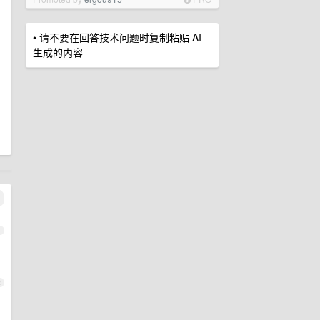
• 请不要在回答技术问题时复制粘贴 AI
生成的内容
1
2