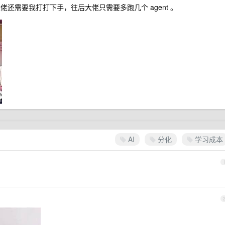
佬还需要我打打下手，往后大佬只需要多跑几个 agent 。
AI
分化
学习成本