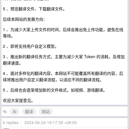
5 、预览翻译文件、下载翻译文件。
后续本网站的发展方向：
1 、为减少大家上传文件的时间，后续会推出免上传功能，避免在线
等待。
2 、即将支持用户自定义模型。
3 、推出新的翻译任务方式，主要为减少大家 Token 的消耗，及增加
翻译速度。
4 、面对多样化的翻译内容，本网站不可能覆盖所有翻译的内容，后
续将推出用户自定义翻译流程，以适应不同的翻译流程。
5 、后续也会逐渐增加新的文件格式，如视频、游戏翻译。
欢迎大家提意见。
AI
翻译
网站
6 replies
•
2024-06-24 19:17:39 +08:00