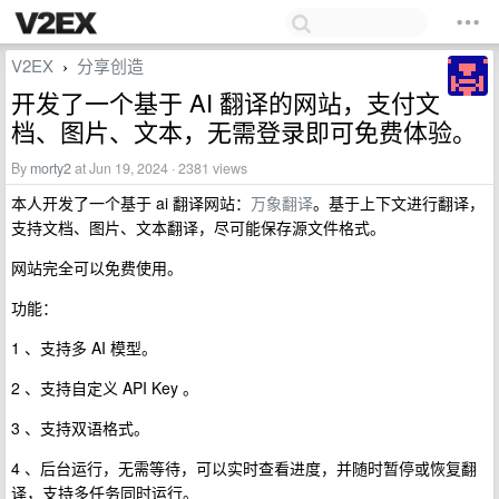
V2EX
分享创造
›
开发了一个基于 AI 翻译的网站，支付文
档、图片、文本，无需登录即可免费体验。
By
morty2
at Jun 19, 2024 · 2381 views
本人开发了一个基于 ai 翻译网站：
万象翻译
。基于上下文进行翻译，
支持文档、图片、文本翻译，尽可能保存源文件格式。
网站完全可以免费使用。
功能：
1 、支持多 AI 模型。
2 、支持自定义 API Key 。
3 、支持双语格式。
4 、后台运行，无需等待，可以实时查看进度，并随时暂停或恢复翻
译，支持多任务同时运行。