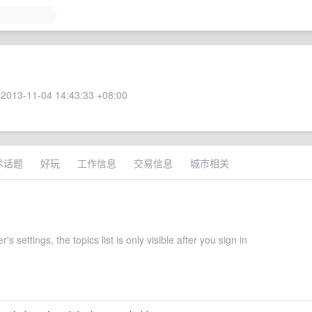
2013-11-04 14:43:33 +08:00
术话题
好玩
工作信息
交易信息
城市相关
r's settings, the topics list is only visible after you sign in