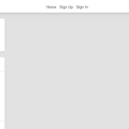
Home
Sign Up
Sign In