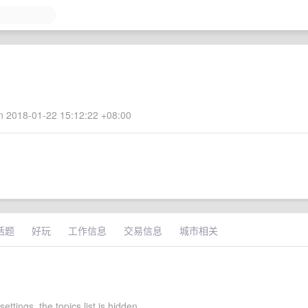
 2018-01-22 15:12:22 +08:00
话题
好玩
工作信息
交易信息
城市相关
settings, the topics list is hidden