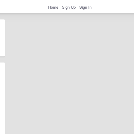
Home
Sign Up
Sign In