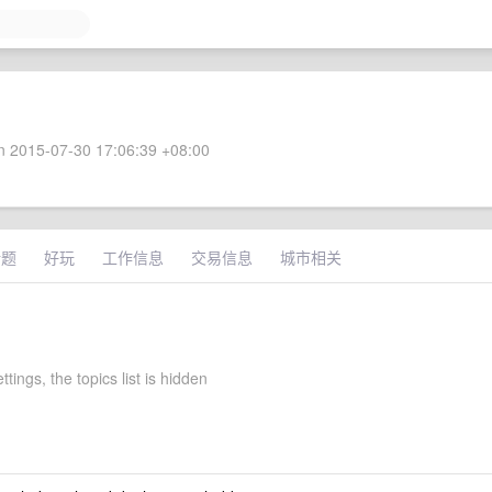
 2015-07-30 17:06:39 +08:00
话题
好玩
工作信息
交易信息
城市相关
ttings, the topics list is hidden